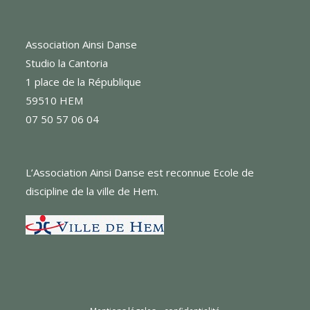
Association Ainsi Danse
Studio la Cantoria
1 place de la République
59510 HEM
07 50 57 06 04
L’Association Ainsi Danse est reconnue Ecole de
discipline de la ville de Hem.