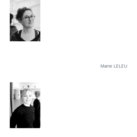
Marie LELEU