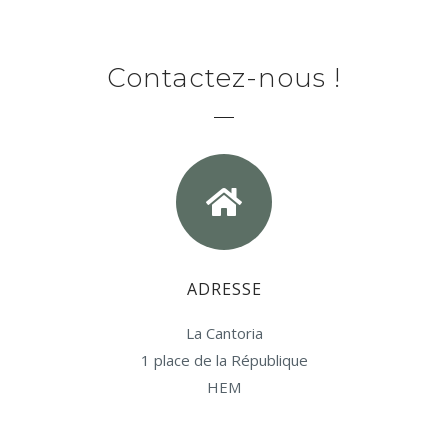
Contactez-nous !
ADRESSE
La Cantoria
1 place de la République
HEM