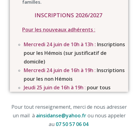
familles.
INSCRIPTIONS 2026/2027
Pour les nouveaux adhérents
:
Mercredi 24 juin
de 10h à 13h
:
Inscriptions
pour les Hémois (sur justificatif de
domicile)
Mercredi 24 juin
de 16h à 19h
:
Inscriptions
pour les non Hémois
Jeudi 25 juin de
16h à 19h
:
pour tous
Pour tout renseignement, merci de nous adresser
un mail à
ainsidanse@yahoo.fr
ou nous appeler
au
07 50 57 06 04