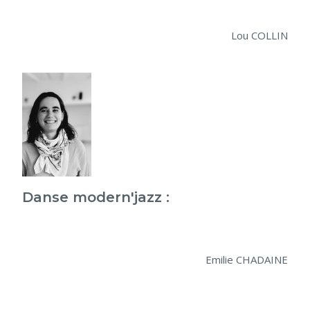
Lou COLLIN
Danse modern'jazz :
Emilie CHADAINE