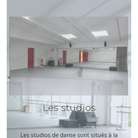
Les studios
Les studios de danse sont situés à la