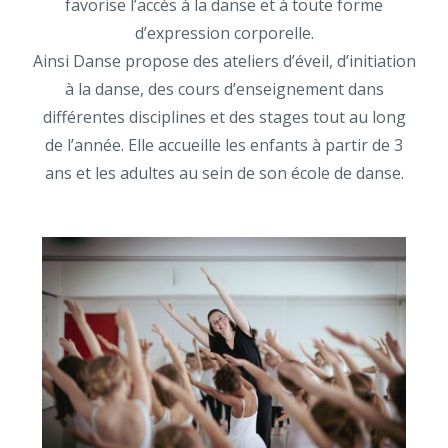
favorise l’accès à la danse et à toute forme
d’expression corporelle.
Ainsi Danse propose des ateliers d’éveil, d’initiation
à la danse, des cours d’enseignement dans
différentes disciplines
et des stages tout au long
de l’année. Elle accueille les enfants à partir de 3
ans et les adultes au sein de son école de danse.