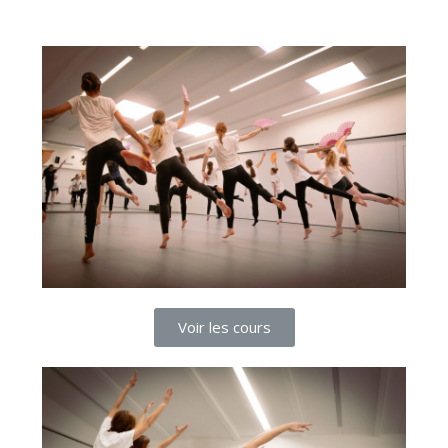
Voir les cours