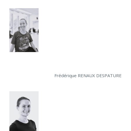
Frédérique RENAUX DESPATURE