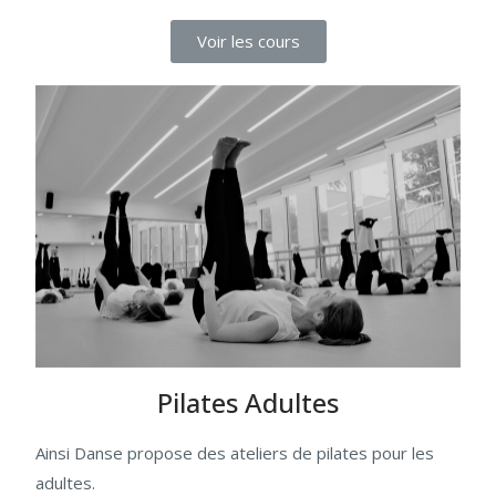
Voir les cours
Pilates Adultes
Ainsi Danse propose des ateliers de pilates pour les
adultes.