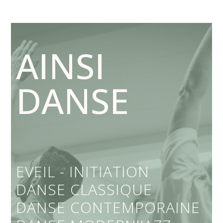
AINSI
DANSE
EVEIL - INITIATION
DANSE CLASSIQUE
DANSE CONTEMPORAINE