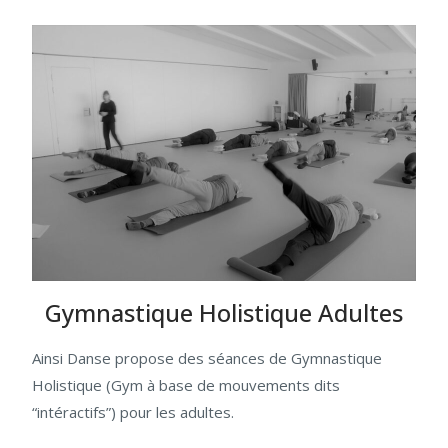
Gymnastique Holistique Adultes
Ainsi Danse propose des séances de Gymnastique
Holistique (Gym à base de mouvements dits
“intéractifs”) pour les adultes.