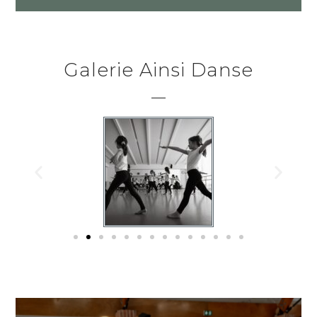
Galerie Ainsi Danse