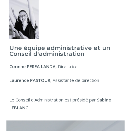
Une équipe administrative et un
Conseil d'administration
Corinne PEREA LANDA
, Directrice
Laurence PASTOUR
, Assistante de direction
Le Conseil d’Administration est présidé par
Sabine
LEBLANC