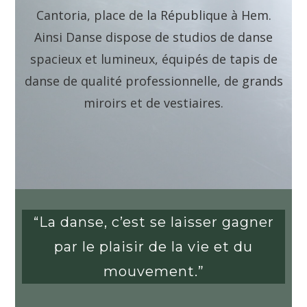
Cantoria, place de la République à Hem.
Ainsi Danse dispose de studios de danse
spacieux et lumineux, équipés de tapis de
danse de qualité professionnelle, de grands
miroirs et de vestiaires.
“La danse, c’est se laisser gagner
par le plaisir de la vie et du
mouvement.”