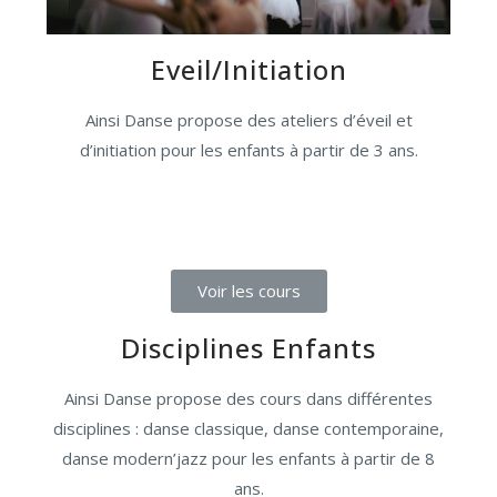
Eveil/Initiation
Ainsi Danse propose des ateliers d’éveil et
d’initiation pour les enfants à partir de 3 ans.
Voir les cours
Disciplines Enfants
Ainsi Danse propose des cours dans différentes
disciplines : danse classique, danse contemporaine,
danse modern’jazz pour les enfants à partir de 8
ans.