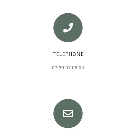
TELEPHONE
07 50 57 06 04