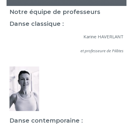
Notre équipe de professeurs
Danse classique :
Karine HAVERLANT
et professeure de Pilâtes
Danse contemporaine :