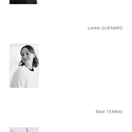
Lorine GUENARD
Elise TERRAS