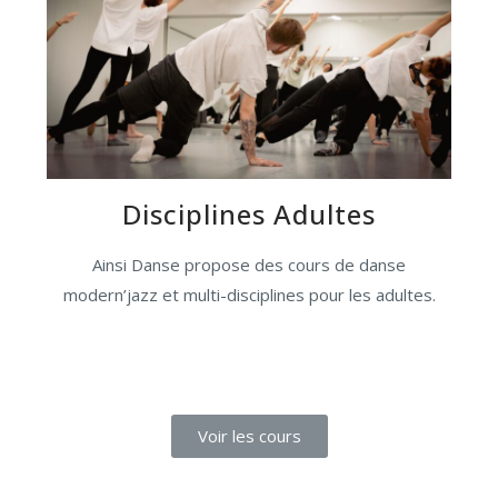
Disciplines Adultes
Ainsi Danse propose des cours de danse
modern’jazz et multi-disciplines pour les adultes.
Voir les cours