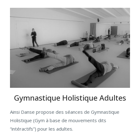
Gymnastique Holistique Adultes
Ainsi Danse propose des séances de Gymnastique
Holistique (Gym à base de mouvements dits
“intéractifs”) pour les adultes.