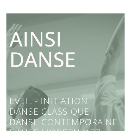
AINSI
DANSE
EVEIL - INITIATION
DANSE CLASSIQUE
DANSE CONTEMPORAINE