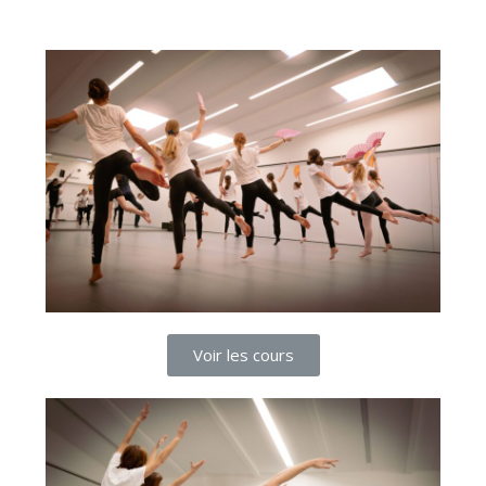
Voir les cours