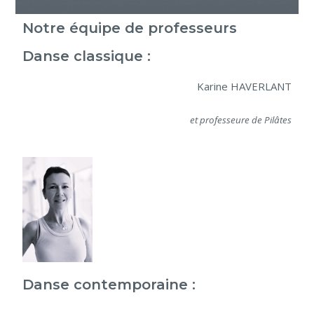
Notre équipe de professeurs
Danse classique :
Karine HAVERLANT
et professeure de Pilâtes
Danse contemporaine :