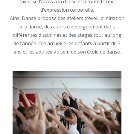
favorise l’accès à la danse et à toute forme
d’expression corporelle.
Ainsi Danse propose des ateliers d’éveil, d’initiation
à la danse, des cours d’enseignement dans
différentes disciplines
et des stages tout au long
de l’année. Elle accueille les enfants à partir de 3
ans et les adultes au sein de son école de danse.