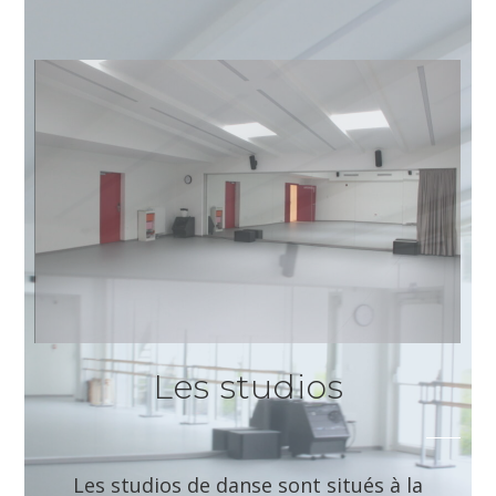
Les studios
Les studios de danse sont situés à la