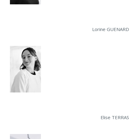
Lorine GUENARD
Elise TERRAS