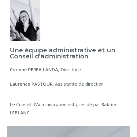
Une équipe administrative et un
Conseil d'administration
Corinne PEREA LANDA
, Directrice
Laurence PASTOUR
, Assistante de direction
Le Conseil d’Administration est présidé par
Sabine
LEBLANC