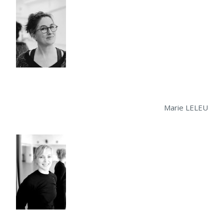
Marie LELEU