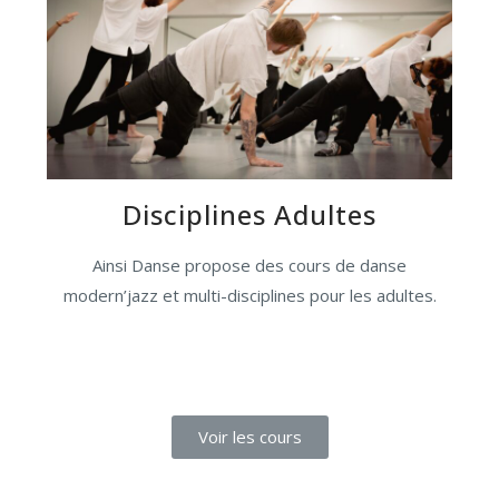
Disciplines Adultes
Ainsi Danse propose des cours de danse
modern’jazz et multi-disciplines pour les adultes.
Voir les cours