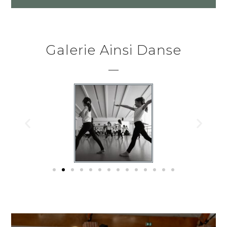
Galerie Ainsi Danse