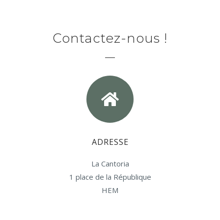
Contactez-nous !
ADRESSE
La Cantoria
1 place de la République
HEM