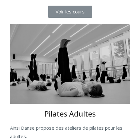
Voir les cours
Pilates Adultes
Ainsi Danse propose des ateliers de pilates pour les
adultes.