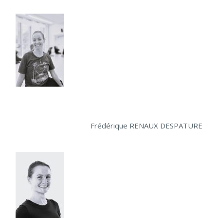
Frédérique RENAUX DESPATURE