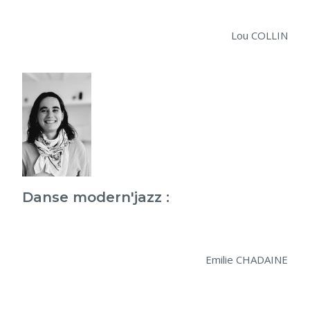
Lou COLLIN
Danse modern'jazz :
Emilie CHADAINE