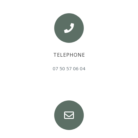
TELEPHONE
07 50 57 06 04