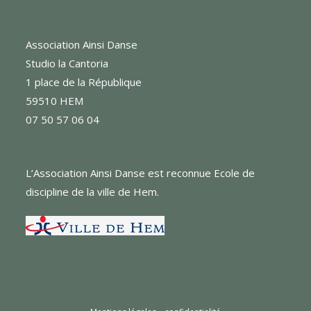
Association Ainsi Danse
Studio la Cantoria
1 place de la République
59510 HEM
07 50 57 06 04
L’Association Ainsi Danse est reconnue Ecole de
discipline de la ville de Hem.