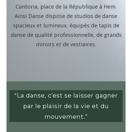
Cantoria, place de la République à Hem.
Ainsi Danse dispose de studios de danse
spacieux et lumineux, équipés de tapis de
danse de qualité professionnelle, de grands
miroirs et de vestiaires.
“La danse, c’est se laisser gagner
par le plaisir de la vie et du
mouvement.”