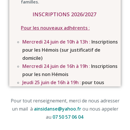
familles.
INSCRIPTIONS 2026/2027
Pour les nouveaux adhérents
:
Mercredi 24 juin
de 10h à 13h
:
Inscriptions
pour les Hémois (sur justificatif de
domicile)
Mercredi 24 juin
de 16h à 19h
:
Inscriptions
pour les non Hémois
Jeudi 25 juin de
16h à 19h
:
pour tous
Pour tout renseignement, merci de nous adresser
un mail à
ainsidanse@yahoo.fr
ou nous appeler
au
07 50 57 06 04