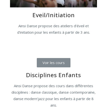
Eveil/Initiation
Ainsi Danse propose des ateliers d’éveil et
d’initiation pour les enfants à partir de 3 ans.
Voir les cours
Disciplines Enfants
Ainsi Danse propose des cours dans différentes
disciplines : danse classique, danse contemporaine,
danse modern’jazz pour les enfants à partir de 8
ans.